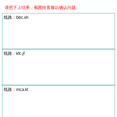
请把下上结果，截图给客服以确认问题
线路：bbc.xh
线路：kfc.jf
线路：mca.kl