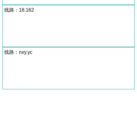
线路：18.162
线路：nxy.yc