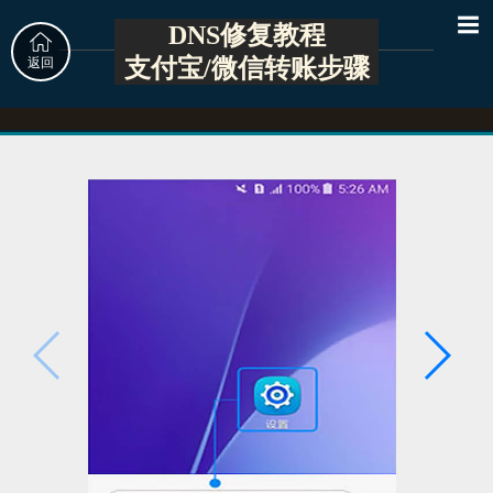
DNS修复教程
支付宝/微信转账步骤
返回