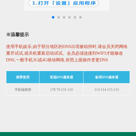
※温馨提示
使用手机娱乐,由于部分地区的DNS出现被劫持时,请会员关闭网络
重开试试,或关机重新启动试试。会员必须连接到WIFI才能修改
DNS,一般手机3G或4G移动网络,依照上面操作变更DNS
推荐使用
首选DNS服务器
备用DNS服务器
手机端推荐
178.79.131.110
114.114.115.115